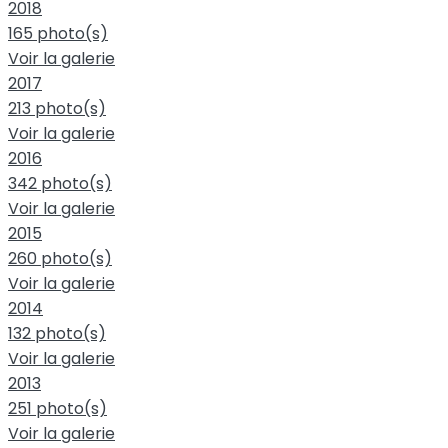
2018
165 photo(s)
Voir la galerie
2017
213 photo(s)
Voir la galerie
2016
342 photo(s)
Voir la galerie
2015
260 photo(s)
Voir la galerie
2014
132 photo(s)
Voir la galerie
2013
251 photo(s)
Voir la galerie