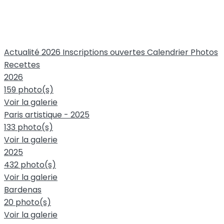
Actualité 2026
Inscriptions ouvertes
Calendrier
Photos
Recettes
2026
159 photo(s)
Voir la galerie
Paris artistique - 2025
133 photo(s)
Voir la galerie
2025
432 photo(s)
Voir la galerie
Bardenas
20 photo(s)
Voir la galerie