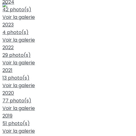
2024
42 photo(s)
Voir la galerie
2023
4 photo(s)
Voir la galerie
2022
29 photo(s)
Voir la galerie
2021
13 photo(s)
Voir la galerie
2020
77 photo(s)
Voir la galerie
2019
51 photo(s)
Voir la galerie