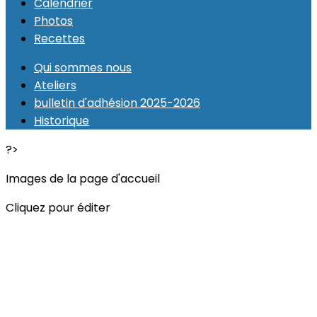
Calendrier
Photos
Recettes
Qui sommes nous
Ateliers
bulletin d'adhésion 2025-2026
Historique
?>
Images de la page d'accueil
Cliquez pour éditer