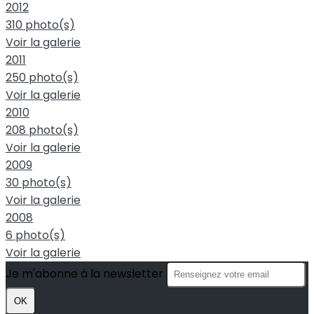
2012
310 photo(s)
Voir la galerie
2011
250 photo(s)
Voir la galerie
2010
208 photo(s)
Voir la galerie
2009
30 photo(s)
Voir la galerie
2008
6 photo(s)
Voir la galerie
Je m'abonne à la newsletter
OK