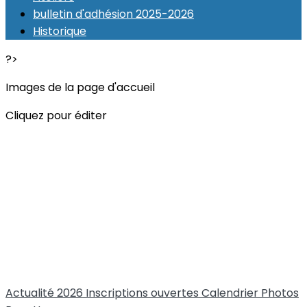
bulletin d'adhésion 2025-2026
Historique
?>
Images de la page d'accueil
Cliquez pour éditer
Actualité 2026
Inscriptions ouvertes
Calendrier
Photos