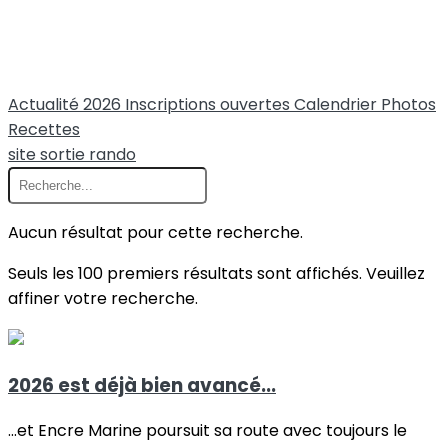
Actualité 2026
Inscriptions ouvertes
Calendrier
Photos
Recettes
site
sortie
rando
Aucun résultat pour cette recherche.
Seuls les 100 premiers résultats sont affichés. Veuillez
affiner votre recherche.
2026 est déjà bien avancé...
...et Encre Marine poursuit sa route avec toujours le