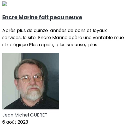
Encre Marine fait peau neuve
Après plus de quinze années de bons et loyaux
services, le site Encre Marine opère une véritable mue
stratégique.Plus rapide, plus sécurisé, plus...
Jean Michel GUERET
6 août 2023