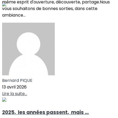
même esprit d'ouverture, découverte, partage.Nous
vous souhaitons de bonnes sorties, dans cette
ambiance...
Bernard PIQUE
13 avril 2026
Lire la suite...
2025, les années passent, mais ...