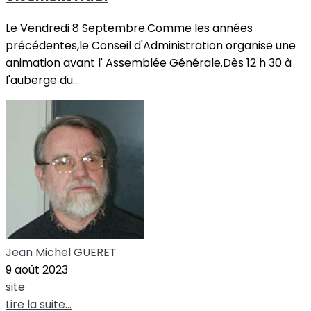
Le Vendredi 8 Septembre.Comme les années
précédentes,le Conseil d'Administration organise une
animation avant l' Assemblée Générale.Dès 12 h 30 à
l'auberge du...
Jean Michel GUERET
9 août 2023
site
Lire la suite...