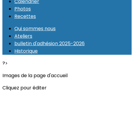
Calendrier
Photos
Recettes
Qui sommes nous
Ateliers
bulletin d'adhésion 2025-2026
Historique
?>
Images de la page d'accueil
Cliquez pour éditer