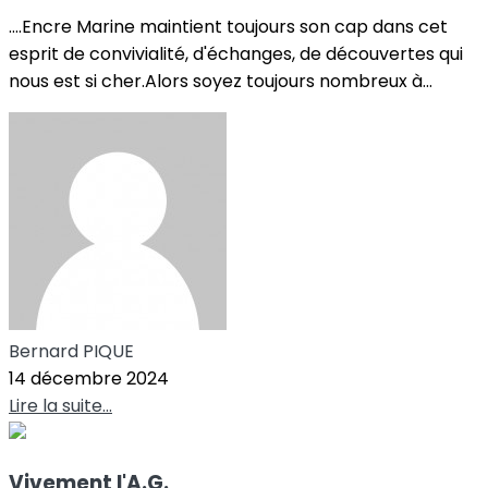
....Encre Marine maintient toujours son cap dans cet
esprit de convivialité, d'échanges, de découvertes qui
nous est si cher.Alors soyez toujours nombreux à...
Bernard PIQUE
14 décembre 2024
Lire la suite...
Vivement l'A.G.