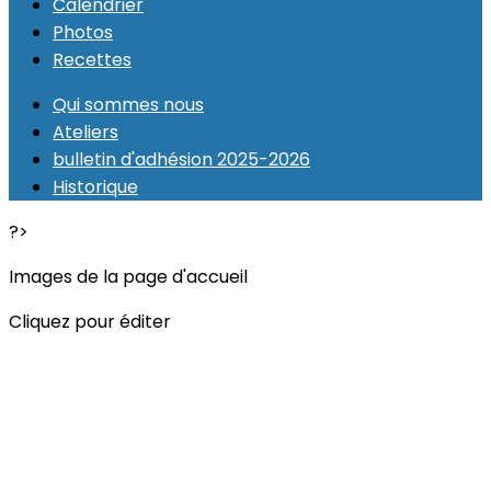
Calendrier
Photos
Recettes
Qui sommes nous
Ateliers
bulletin d'adhésion 2025-2026
Historique
?>
Images de la page d'accueil
Cliquez pour éditer