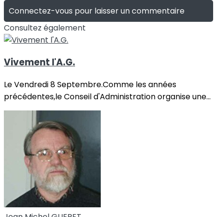
Connectez-vous pour laisser un commentaire
Consultez également
Vivement l'A.G.
Le Vendredi 8 Septembre.Comme les années
précédentes,le Conseil d'Administration organise une...
Jean Michel GUERET