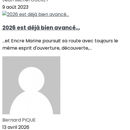
9 août 2023
2026 est déjà bien avancé...
...et Encre Marine poursuit sa route avec toujours le
même esprit d'ouverture, découverte,...
Bernard PIQUE
13 avril 2026