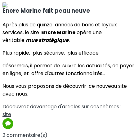
Encre Marine fait peau neuve
Après plus de quinze années de bons et loyaux
services, le site
Encre Marine
opère une
véritable
mue stratégique
.
Plus rapide, plus sécurisé, plus efficace,
désormais, il permet de suivre les actualités, de payer
en ligne, et offre d'autres fonctionnalités...
Nous vous proposons de découvrir ce nouveau site
avec nous.
Découvrez davantage d'articles sur ces thèmes :
site
2 commentaire(s)