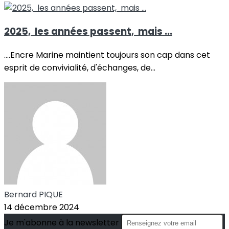
2025, les années passent, mais ...
....Encre Marine maintient toujours son cap dans cet
esprit de convivialité, d'échanges, de...
Bernard PIQUE
14 décembre 2024
Je m'abonne à la newsletter