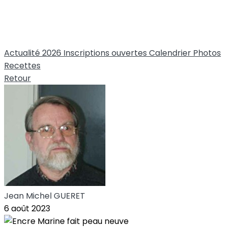
Actualité 2026
Inscriptions ouvertes
Calendrier
Photos
Recettes
Retour
Jean Michel GUERET
6 août 2023