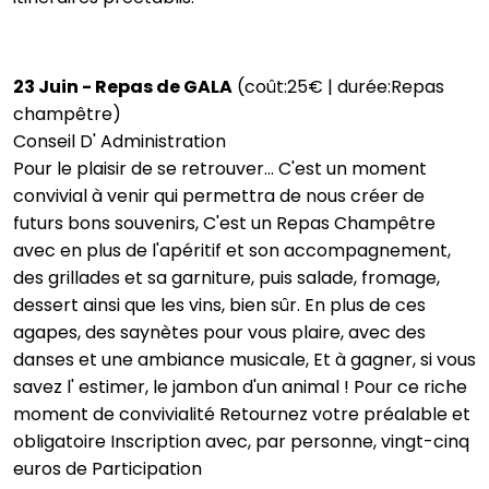
23 Juin - Repas de GALA
(coût:25€ | durée:Repas
champêtre)
Conseil D' Administration
Pour le plaisir de se retrouver... C'est un moment
convivial à venir qui permettra de nous créer de
futurs bons souvenirs, C'est un Repas Champêtre
avec en plus de l'apéritif et son accompagnement,
des grillades et sa garniture, puis salade, fromage,
dessert ainsi que les vins, bien sûr. En plus de ces
agapes, des saynètes pour vous plaire, avec des
danses et une ambiance musicale, Et à gagner, si vous
savez l' estimer, le jambon d'un animal ! Pour ce riche
moment de convivialité Retournez votre préalable et
obligatoire Inscription avec, par personne, vingt-cinq
euros de Participation