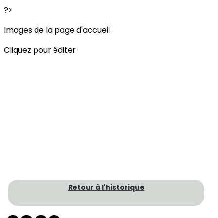
?>
Images de la page d'accueil
Cliquez pour éditer
Retour à l'historique