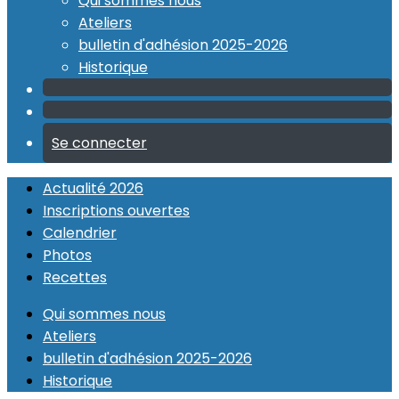
Qui sommes nous
Ateliers
bulletin d'adhésion 2025-2026
Historique
Se connecter
Actualité 2026
Inscriptions ouvertes
Calendrier
Photos
Recettes
Qui sommes nous
Ateliers
bulletin d'adhésion 2025-2026
Historique