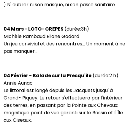
) N' oublier ni son masque, ni son passe sanitaire
04 Mars - LOTO- CREPES
(durée:3h)
Michèle Rambaud Eliane Godard
Un jeu convivial et des rencontres... Un moment à ne
pas manquer...
04 Février - Balade sur la Presqu'ile
(durée:2 h)
Annie Aunac
Le littoral est longé depuis les Jacquets jusqu' à
Grand- Piquey. Le retour s'effectuera par l'intérieur
des terres, en passant par la Pointe aux Chevaux:
magnifique point de vue garanti sur le Bassin et l' Île
aux Oiseaux.