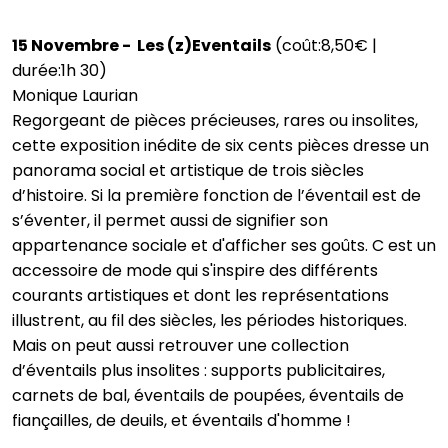
15 Novembre - Les (z)Eventails
(coût:8,50€ |
durée:1h 30)
Monique Laurian
Regorgeant de pièces précieuses, rares ou insolites,
cette exposition inédite de six cents pièces dresse un
panorama social et artistique de trois siècles
d’histoire. Si la première fonction de l’éventail est de
s’éventer, il permet aussi de signifier son
appartenance sociale et d'afficher ses goûts. C est un
accessoire de mode qui s'inspire des différents
courants artistiques et dont les représentations
illustrent, au fil des siècles, les périodes historiques.
Mais on peut aussi retrouver une collection
d’éventails plus insolites : supports publicitaires,
carnets de bal, éventails de poupées, éventails de
fiançailles, de deuils, et éventails d'homme !