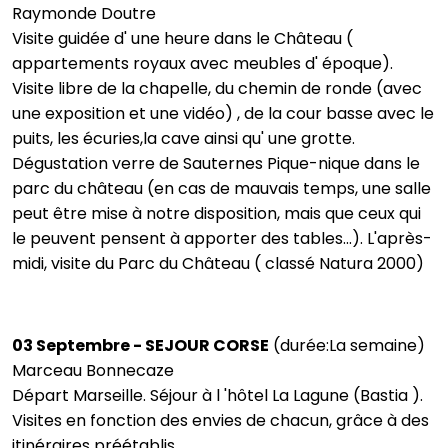
Raymonde Doutre
Visite guidée d' une heure dans le Château (
appartements royaux avec meubles d' époque).
Visite libre de la chapelle, du chemin de ronde (avec
une exposition et une vidéo) , de la cour basse avec le
puits, les écuries,la cave ainsi qu' une grotte.
Dégustation verre de Sauternes Pique-nique dans le
parc du château (en cas de mauvais temps, une salle
peut être mise à notre disposition, mais que ceux qui
le peuvent pensent à apporter des tables...). L'après-
midi, visite du Parc du Château ( classé Natura 2000)
03 Septembre - SEJOUR CORSE
(durée:La semaine)
Marceau Bonnecaze
Départ Marseille. Séjour à l 'hôtel La Lagune (Bastia ).
Visites en fonction des envies de chacun, grâce à des
itinéraires préétablis.