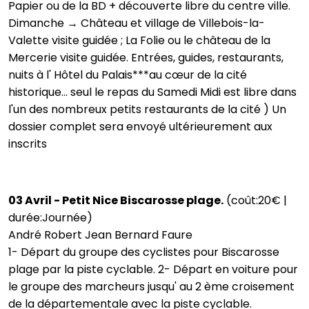
Papier ou de la BD + découverte libre du centre ville.
Dimanche → Château et village de Villebois-la-
Valette visite guidée ; La Folie ou le château de la
Mercerie visite guidée. Entrées, guides, restaurants,
nuits à l' Hôtel du Palais***au cœur de la cité
historique... seul le repas du Samedi Midi est libre dans
l'un des nombreux petits restaurants de la cité ) Un
dossier complet sera envoyé ultérieurement aux
inscrits
03 Avril - Petit Nice Biscarosse plage.
(coût:20€ |
durée:Journée)
André Robert Jean Bernard Faure
1- Départ du groupe des cyclistes pour Biscarosse
plage par la piste cyclable. 2- Départ en voiture pour
le groupe des marcheurs jusqu' au 2 ème croisement
de la départementale avec la piste cyclable.