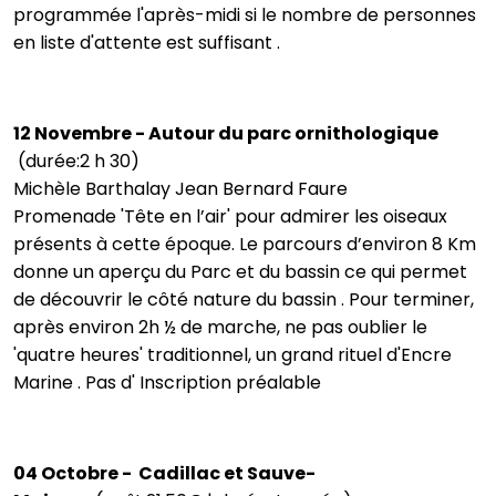
programmée l'après-midi si le nombre de personnes
en liste d'attente est suffisant .
12 Novembre - Autour du parc ornithologique
(durée:2 h 30)
Michèle Barthalay Jean Bernard Faure
Promenade 'Tête en l’air' pour admirer les oiseaux
présents à cette époque. Le parcours d’environ 8 Km
donne un aperçu du Parc et du bassin ce qui permet
de découvrir le côté nature du bassin . Pour terminer,
après environ 2h ½ de marche, ne pas oublier le
'quatre heures' traditionnel, un grand rituel d'Encre
Marine . Pas d' Inscription préalable
04 Octobre - Cadillac et Sauve-