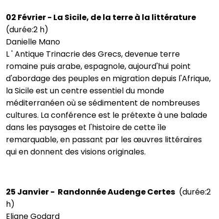
02 Février - La Sicile, de la terre à la littérature
(durée:2 h)
Danielle Mano
L ' Antique Trinacrie des Grecs, devenue terre
romaine puis arabe, espagnole, aujourd'hui point
d'abordage des peuples en migration depuis l'Afrique,
la Sicile est un centre essentiel du monde
méditerranéen où se sédimentent de nombreuses
cultures. La conférence est le prétexte à une balade
dans les paysages et l'histoire de cette île
remarquable, en passant par les œuvres littéraires
qui en donnent des visions originales.
25 Janvier - Randonnée Audenge Certes
(durée:2
h)
Eliane Godard