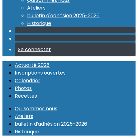
Qui sommes nous
Ateliers
bulletin d'adhésion 2025-2026
Historique
Se connecter
Actualité 2026
Inscriptions ouvertes
Calendrier
Photos
Recettes
Qui sommes nous
Ateliers
bulletin d'adhésion 2025-2026
Historique