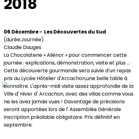
2018
06 Décembre - Les Découvertes du Sud
(durée:Journée)
Claudie Dauges
La Chocolaterie « Aliénor » pour commencer cette
journée : explications, démonstration, visite et plus …
Cette découverte gourmande sera suivie d’un repas
pris au Lycée Hôtelier d'Arcachon,une belle table à
connaître. L'après-midi visite assez approfondie de la
Ville d' Hiver d' Arcachon, avec des villas comme vous
ne les avez jamais vues ! Davantage de précisions
seront apportées lors de l' Assemblée Générale
Inscription préalable obligatoire. Prix définitif en
septembre.