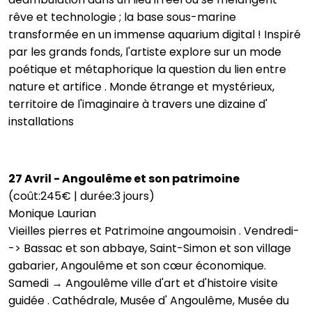
rêve et technologie ; la base sous-marine
transformée en un immense aquarium digital ! Inspiré
par les grands fonds, l'artiste explore sur un mode
poétique et métaphorique la question du lien entre
nature et artifice . Monde étrange et mystérieux,
territoire de l'imaginaire à travers une dizaine d'
installations
27 Avril - Angoulême et son patrimoine
(coût:245€ | durée:3 jours)
Monique Laurian
Vieilles pierres et Patrimoine angoumoisin . Vendredi-
-> Bassac et son abbaye, Saint-Simon et son village
gabarier, Angoulême et son cœur économique.
Samedi → Angoulême ville d'art et d'histoire visite
guidée . Cathédrale, Musée d' Angoulême, Musée du