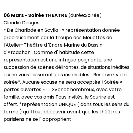
06 Mars - Soirée THEATRE
(durée:Soirée)
Claudie Dauges
« De Charibde en Scylla ! » représentation donnée
gracieusement par la Troupe des Mouettes de
l'Atelier-Théâtre d 'Encre Marine du Bassin
d'Arcachon . Comme d' habitude cette
représentation est une intrigue poignante, une
succession de scènes délirantes, de situations inédites
qui ne vous laisseront pas insensibles... Réservez votre
soirée*. Aucune excuse ne sera acceptée ! Soirée «
portes ouvertes »==>Venez nombreux, avec votre
famille, avec vos amis Tous invités, le Sourire est
offert. *représentation UNIQUE ( dans tous les sens du
terme ) qu'il faut découvrir avant que les théâtres
parisiens ne se l' approprient