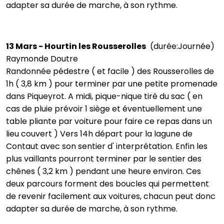
adapter sa durée de marche, à son rythme.
13 Mars - Hourtin les Rousserolles
(durée:Journée)
Raymonde Doutre
Randonnée pédestre ( et facile ) des Rousserolles de
1h ( 3,8 km ) pour terminer par une petite promenade
dans Piqueyrot. A midi, pique-nique tiré du sac ( en
cas de pluie prévoir 1 siège et éventuellement une
table pliante par voiture pour faire ce repas dans un
lieu couvert ) Vers 14h départ pour la lagune de
Contaut avec son sentier d' interprétation. Enfin les
plus vaillants pourront terminer par le sentier des
chênes ( 3,2 km ) pendant une heure environ. Ces
deux parcours forment des boucles qui permettent
de revenir facilement aux voitures, chacun peut donc
adapter sa durée de marche, à son rythme.