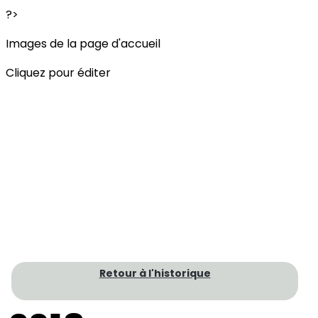
?>
Images de la page d'accueil
Cliquez pour éditer
Retour à l'historique