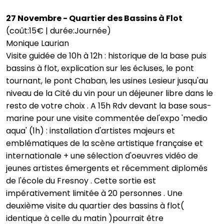
27 Novembre - Quartier des Bassins à Flot
(coût:15€ | durée:Journée)
Monique Laurian
Visite guidée de 10h à 12h : historique de la base puis
bassins à flot, explication sur les écluses, le pont
tournant, le pont Chaban, les usines Lesieur jusqu'au
niveau de la Cité du vin pour un déjeuner libre dans le
resto de votre choix . A 15h Rdv devant la base sous-
marine pour une visite commentée del'expo 'medio
aqua' (1h) : installation d'artistes majeurs et
emblématiques de la scène artistique française et
internationale + une sélection d'oeuvres vidéo de
jeunes artistes émergents et récemment diplomés
de l'école du Fresnoy . Cette sortie est
impérativement limitée à 20 personnes . Une
deuxième visite du quartier des bassins à flot(
identique à celle du matin )pourrait être