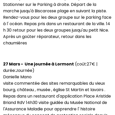
Stationner sur le Parking à droite. Départ de la
marche jusqu'à Biscarosse plage en suivant la piste.
Rendez-vous pour les deux groupe sur le parking face
à l' océan. Repas pris dans un restaurant de la ville. 14
h 30 retour pour les deux groupes jusqu'au petit Nice.
Après un goûter réparateur, retour dans les
chaumières
27 Mars - Une journée à Lormont
(coût:27€ |
durée:Journée)
Danielle Mano
visite commentée des sites remarquables du vieux
bourg, château , musée , église St Martin et lavoirs .
Repas dans un restaurant d'application Place Aristide
Briand RdV 14h30 visite guidée du Musée National de
l'Assurance Maladie pour apprendre l' histoire