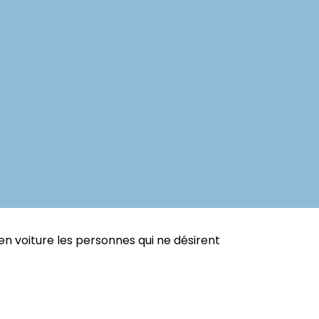
en voiture les personnes qui ne désirent