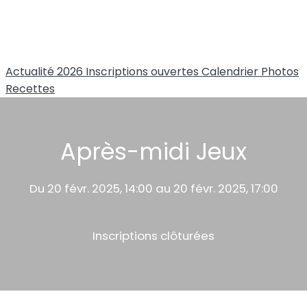
Actualité 2026
Inscriptions ouvertes
Calendrier
Photos
Recettes
Après-midi Jeux
Du 20 févr. 2025, 14:00 au 20 févr. 2025, 17:00
Inscriptions clôturées