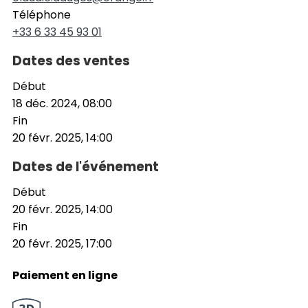
Téléphone
+33 6 33 45 93 01
Dates des ventes
Début
18 déc. 2024, 08:00
Fin
20 févr. 2025, 14:00
Dates de l'événement
Début
20 févr. 2025, 14:00
Fin
20 févr. 2025, 17:00
Paiement en ligne