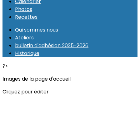
Calendrier
Photos
Recettes
Qui sommes nous
Ateliers
bulletin d'adhésion 2025-2026
Historique
?>
Images de la page d'accueil
Cliquez pour éditer