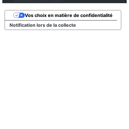
Vos choix en matière de confidentialité
Notification lors de la collecte