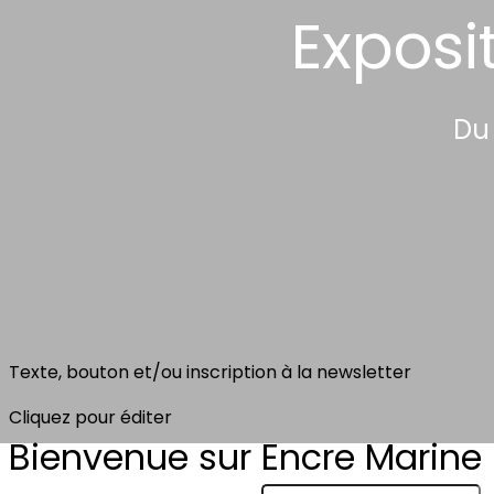
Exposi
Du 
Texte, bouton et/ou inscription à la newsletter
Cliquez pour éditer
Bienvenue sur Encre Marine