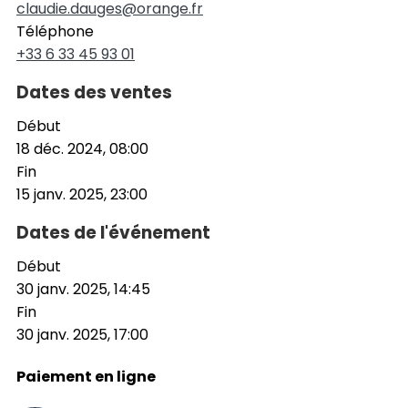
claudie.dauges@orange.fr
Téléphone
+33 6 33 45 93 01
Dates des ventes
Début
18 déc. 2024, 08:00
Fin
15 janv. 2025, 23:00
Dates de l'événement
Début
30 janv. 2025, 14:45
Fin
30 janv. 2025, 17:00
Paiement en ligne