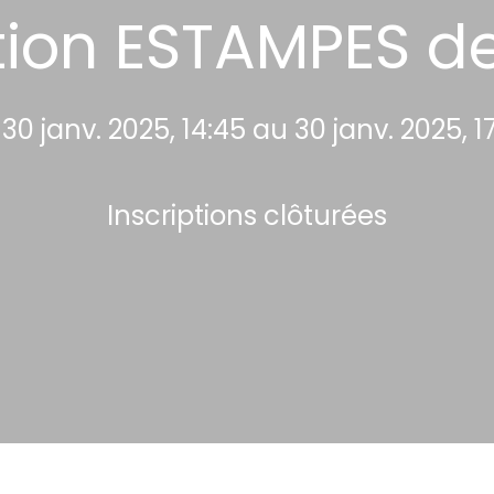
tion ESTAMPES 
30 janv. 2025, 14:45 au 30 janv. 2025, 1
Inscriptions clôturées