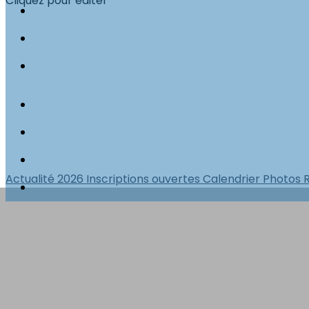
Cliquez pour éditer
Actualité 2026
Inscriptions ouvertes
Calendrier
Photos