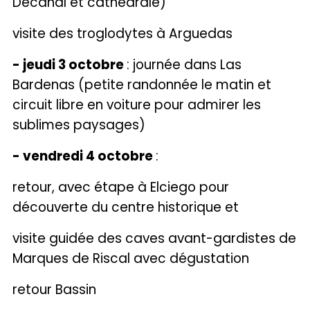
Decanal et cathédrale)
visite des troglodytes à Arguedas
- jeudi 3 octobre
: journée dans Las
Bardenas (petite randonnée le matin et
circuit libre en voiture pour admirer les
sublimes paysages)
- vendredi 4 octobre
:
retour, avec étape à Elciego pour
découverte du centre historique et
visite guidée des caves avant-gardistes de
Marques de Riscal avec dégustation
retour Bassin