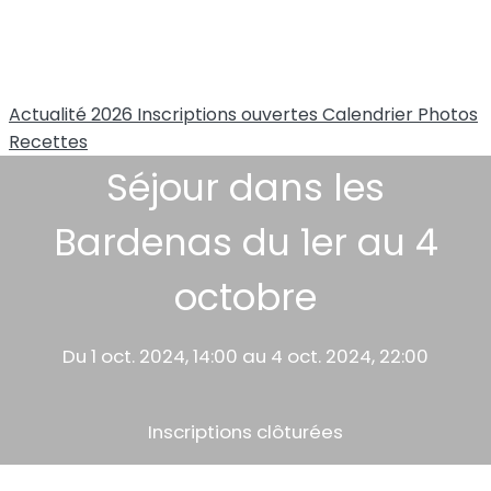
Actualité 2026
Inscriptions ouvertes
Calendrier
Photos
Recettes
Séjour dans les
Bardenas du 1er au 4
octobre
Du 1 oct. 2024, 14:00 au 4 oct. 2024, 22:00
Inscriptions clôturées