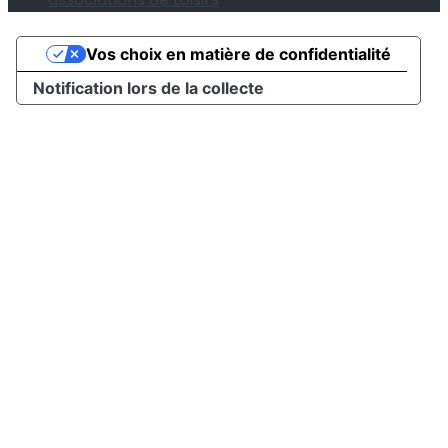
Vos choix en matière de confidentialité
Notification lors de la collecte