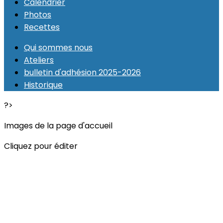
Calendrier
Photos
Recettes
Qui sommes nous
Ateliers
bulletin d'adhésion 2025-2026
Historique
?>
Images de la page d'accueil
Cliquez pour éditer