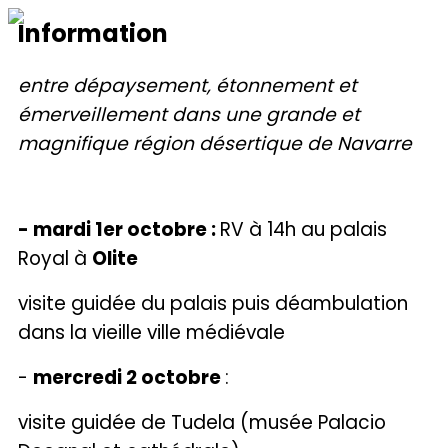
Information
entre dépaysement, étonnement et
émerveillement dans une grande et
magnifique région désertique de Navarre
- mardi 1
er
octobre :
RV à 14h au palais
Royal à
Olite
visite guidée du palais puis déambulation
dans la vieille ville médiévale
-
mercredi 2 octobre
:
visite guidée de Tudela (musée Palacio