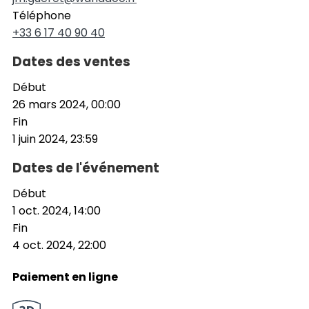
Téléphone
+33 6 17 40 90 40
Dates des ventes
Début
26 mars 2024, 00:00
Fin
1 juin 2024, 23:59
Dates de l'événement
Début
1 oct. 2024, 14:00
Fin
4 oct. 2024, 22:00
Paiement en ligne