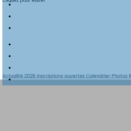
Cliquez pour éditer
Actualité 2026
Inscriptions ouvertes
Calendrier
Photos