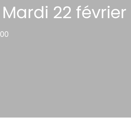
Mardi 22 février
:00