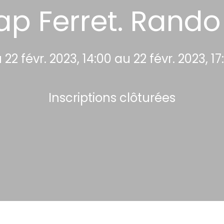
ap Ferret. Rando 
 22 févr. 2023, 14:00 au 22 févr. 2023, 17
Inscriptions clôturées