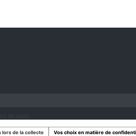
ns de Loisirs
 lors de la collecte
Vos choix en matière de confidenti