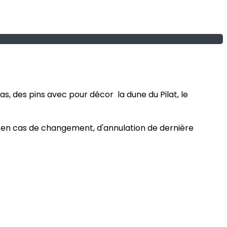
as, des pins avec pour décor la dune du Pilat, le
nir en cas de changement, d'annulation de dernière