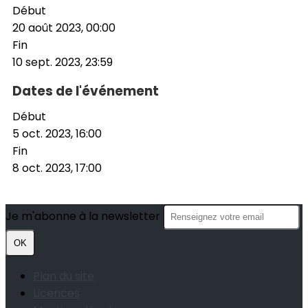
Début
20 août 2023, 00:00
Fin
10 sept. 2023, 23:59
Dates de l'événement
Début
5 oct. 2023, 16:00
Fin
8 oct. 2023, 17:00
Je m'abonne à la newsletter
OK
Plan du site
Licences