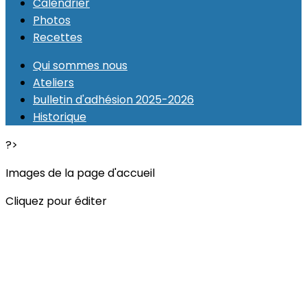
Calendrier
Photos
Recettes
Qui sommes nous
Ateliers
bulletin d'adhésion 2025-2026
Historique
?>
Images de la page d'accueil
Cliquez pour éditer