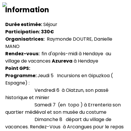
Information
Durée estimée:
Séjour
Participation: 330€
Organisatrices:
Raymonde DOUTRE, Danielle
MANO
Rendez-vous:
fin d'après-midi à Hendaye au
village de vacances
Azureva
à Hendaye
Point GPS:
Programme:
Jeudi 5 Incursions en Gipuzkoa (
Espagne) :
Vendredi 6 à Oiatzun, son passé
historique et minier
Samedi 7 (en topo ) à Errenteria son
quartier médiéval et son musée du costume
Dimanche 8 départ du village de
vacances. Rendez-Vous à Arcangues pour le repas