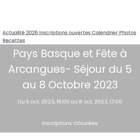
Actualité 2026
Inscriptions ouvertes
Calendrier
Photos
Recettes
Pays Basque et Fête à
Arcangues- Séjour du 5
au 8 Octobre 2023
Du 5 oct. 2023, 16:00 au 8 oct. 2023, 17:00
Inscriptions clôturées