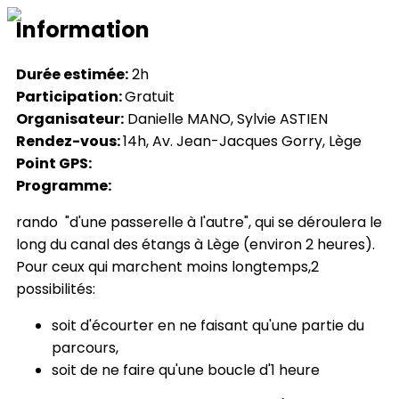
Information
Durée estimée:
2h
Participation:
Gratuit
Organisateur:
Danielle MANO, Sylvie ASTIEN
Rendez-vous:
14h, Av. Jean-Jacques Gorry, Lège
Point GPS:
Programme:
rando "d'une passerelle à l'autre", qui se déroulera le
long du canal des étangs à Lège (environ 2 heures).
Pour ceux qui marchent moins longtemps,2
possibilités:
soit d'écourter en ne faisant qu'une partie du
parcours,
soit de ne faire qu'une boucle d'1 heure