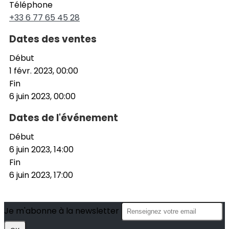
Téléphone
+33 6 77 65 45 28
Dates des ventes
Début
1 févr. 2023, 00:00
Fin
6 juin 2023, 00:00
Dates de l'événement
Début
6 juin 2023, 14:00
Fin
6 juin 2023, 17:00
Je m'abonne à la newsletter