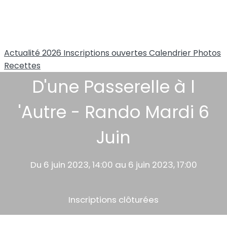
Actualité 2026
Inscriptions ouvertes
Calendrier
Photos
Recettes
D'une Passerelle à l
'Autre - Rando Mardi 6
Juin
Du 6 juin 2023, 14:00 au 6 juin 2023, 17:00
Inscriptions clôturées