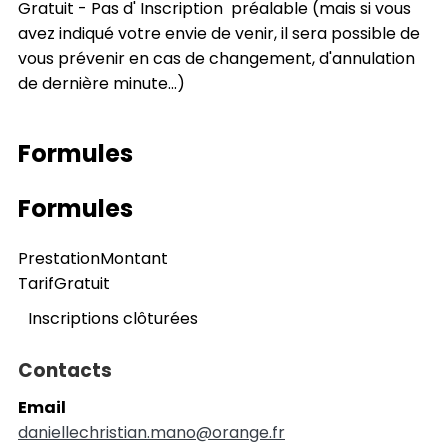
Gratuit - Pas d' Inscription préalable (mais si vous
avez indiqué votre envie de venir, il sera possible de
vous prévenir en cas de changement, d'annulation
de dernière minute...)
Formules
Formules
Prestation
Montant
Tarif
Gratuit
Inscriptions clôturées
Contacts
Email
daniellechristian.mano@orange.fr