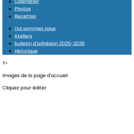
Calendrier
Photos
Recettes
Qui sommes nous
Ateliers
bulletin d'adhésion 2025-2026
Historique
?>
Images de la page d'accueil
Cliquez pour éditer