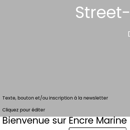
Street-
Texte, bouton et/ou inscription à la newsletter
Cliquez pour éditer
Bienvenue sur Encre Marine