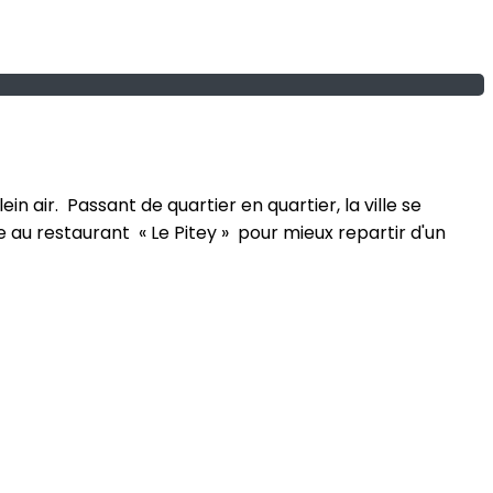
 air. Passant de quartier en quartier, la ville se
e au restaurant « Le Pitey » pour mieux repartir d'un