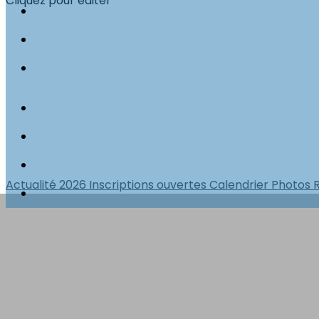
Cliquez pour éditer
Actualité 2026
Inscriptions ouvertes
Calendrier
Photos