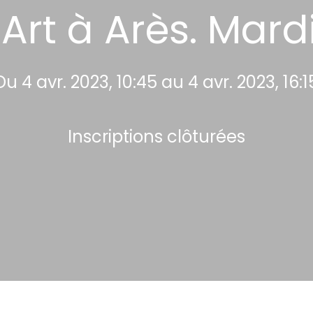
Art à Arès. Mardi
Du 4 avr. 2023, 10:45 au 4 avr. 2023, 16:1
Inscriptions clôturées