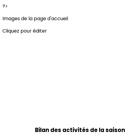
?>
Images de la page d'accueil
Cliquez pour éditer
Bilan des activités de la saison