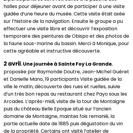
halles pour déjeuner avant de participer à une visite
guidée d’une heure du musée. Cette visite était axée
sur l’histoire de la navigation. Ensuite le groupe a pu
effectuer une visite libre et découvrir l’exposition
temporaire des peintures de Obispo et des photos de
la faune sous-marine du bassin. Merci à Monique, pour
cette agréable et instructive découverte.
2 avril
. Une journée à Sainte Foy La Grande
,
proposée par Raymonde Doutre, Jean-Michel Guéret
et Danielle Mano, 19 participants Visite guidée de la
ville le matin, découverte des rues et ruelles, suivie
d’un très bon repas au restaurant chez Payo sous les
Arcades. L’après-midi, visite de la tour de Montaigne
puis du château Belle Epoque situé sur l’ancien
domaine de Montaigne, maintes fois remanié, la
partie actuelle date de 1885 puis dégustation du vin
de la propriété. Certains ont visité l’atelier de