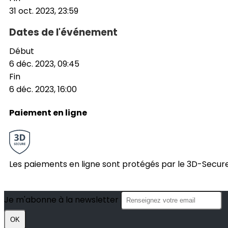
31 oct. 2023, 23:59
Dates de l'événement
Début
6 déc. 2023, 09:45
Fin
6 déc. 2023, 16:00
Paiement en ligne
Les paiements en ligne sont protégés par le 3D-Secure
Je m'abonne à la newsletter
OK