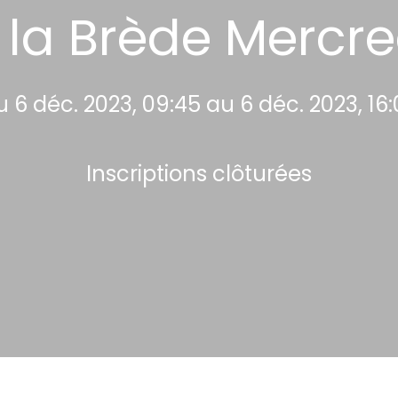
ois la Brède Merc
 6 déc. 2023, 09:45 au 6 déc. 2023, 16
Inscriptions clôturées