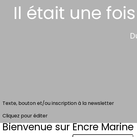
Il était une f
Du
Texte, bouton et/ou inscription à la newsletter
Cliquez pour éditer
Bienvenue sur Encre Marine