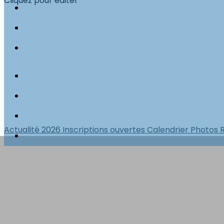
Cliquez pour éditer
Actualité 2026
Inscriptions ouvertes
Calendrier
Photos