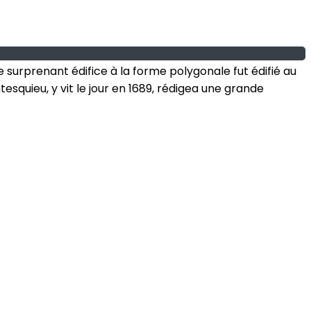
surprenant édifice à la forme polygonale fut édifié au
esquieu, y vit le jour en 1689, rédigea une grande